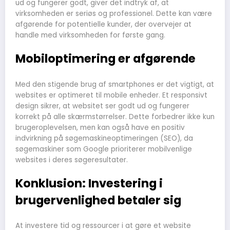
ud og fungerer godt, giver det indtryk af, at
virksomheden er seriøs og professionel. Dette kan være
afgørende for potentielle kunder, der overvejer at
handle med virksomheden for første gang.
Mobiloptimering er afgørende
Med den stigende brug af smartphones er det vigtigt, at
websites er optimeret til mobile enheder. Et responsivt
design sikrer, at websitet ser godt ud og fungerer
korrekt på alle skærmstørrelser. Dette forbedrer ikke kun
brugeroplevelsen, men kan også have en positiv
indvirkning på søgemaskineoptimeringen (SEO), da
søgemaskiner som Google prioriterer mobilvenlige
websites i deres søgeresultater.
Konklusion: Investering i
brugervenlighed betaler sig
At investere tid og ressourcer i at gøre et website