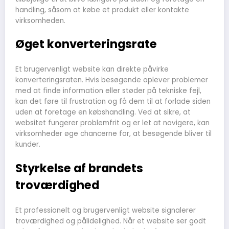
handling, såsom at købe et produkt eller kontakte
virksomheden.
Øget konverteringsrate
Et brugervenligt website kan direkte påvirke
konverteringsraten. Hvis besøgende oplever problemer
med at finde information eller støder på tekniske fejl,
kan det føre til frustration og få dem til at forlade siden
uden at foretage en købshandling. Ved at sikre, at
websitet fungerer problemfrit og er let at navigere, kan
virksomheder øge chancerne for, at besøgende bliver til
kunder.
Styrkelse af brandets
troværdighed
Et professionelt og brugervenligt website signalerer
troværdighed og pålidelighed. Når et website ser godt