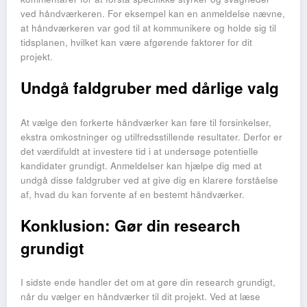
ved håndværkeren. For eksempel kan en anmeldelse nævne,
at håndværkeren var god til at kommunikere og holde sig til
tidsplanen, hvilket kan være afgørende faktorer for dit
projekt.
Undgå faldgruber med dårlige valg
At vælge den forkerte håndværker kan føre til forsinkelser,
ekstra omkostninger og utilfredsstillende resultater. Derfor er
det værdifuldt at investere tid i at undersøge potentielle
kandidater grundigt. Anmeldelser kan hjælpe dig med at
undgå disse faldgruber ved at give dig en klarere forståelse
af, hvad du kan forvente af en bestemt håndværker.
Konklusion: Gør din research
grundigt
I sidste ende handler det om at gøre din research grundigt,
når du vælger en håndværker til dit projekt. Ved at læse