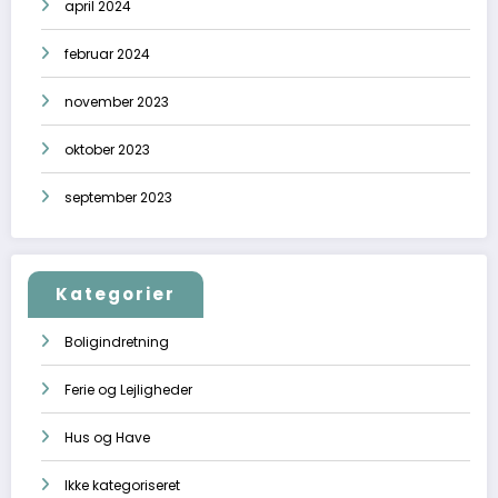
april 2024
februar 2024
november 2023
oktober 2023
september 2023
Kategorier
Boligindretning
Ferie og Lejligheder
Hus og Have
Ikke kategoriseret