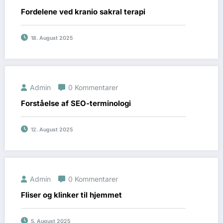
Fordelene ved kranio sakral terapi
18. August 2025
Admin
0 Kommentarer
Forståelse af SEO-terminologi
12. August 2025
Admin
0 Kommentarer
Fliser og klinker til hjemmet
5. August 2025