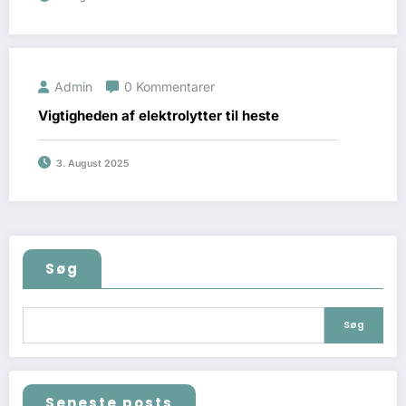
Admin
0 Kommentarer
Vigtigheden af elektrolytter til heste
3. August 2025
Søg
Søg
Seneste posts