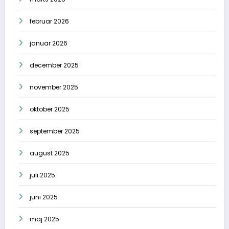
februar 2026
januar 2026
december 2025
november 2025
oktober 2025
september 2025
august 2025
juli 2025
juni 2025
maj 2025