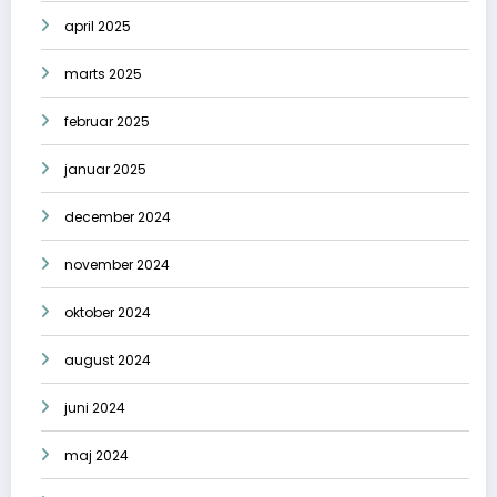
april 2025
marts 2025
februar 2025
januar 2025
december 2024
november 2024
oktober 2024
august 2024
juni 2024
maj 2024