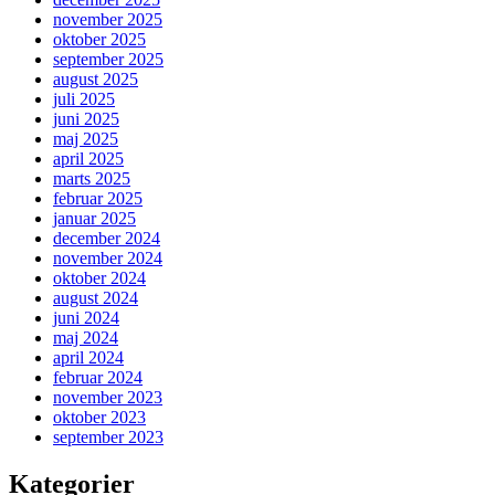
november 2025
oktober 2025
september 2025
august 2025
juli 2025
juni 2025
maj 2025
april 2025
marts 2025
februar 2025
januar 2025
december 2024
november 2024
oktober 2024
august 2024
juni 2024
maj 2024
april 2024
februar 2024
november 2023
oktober 2023
september 2023
Kategorier